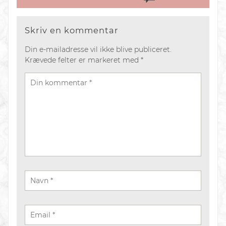
Skriv en kommentar
Din e-mailadresse vil ikke blive publiceret.
Krævede felter er markeret med
*