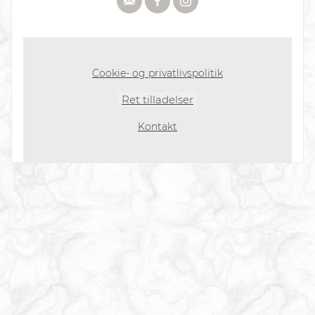
Cookie- og privatlivspolitik
Ret tilladelser
Kontakt