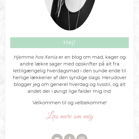
Hej!
Hjemme hos Xenia
er en blog om mad, kager og
andre lækre sager med opskrifter på alt fra
lettilgængelig hverdagsmad i den sunde ende til
herlige lækkerier af den syndige slags. Herudover
blogger jeg om generel hverdag og livsstil, og alt
andet der i øvrigt lige falder mig ind.
Velkommen til og velbekomme!