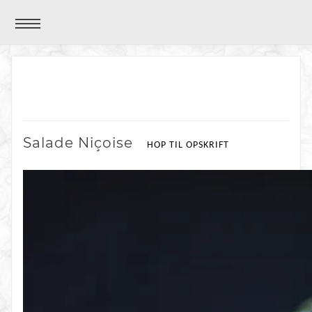
Salade Niçoise
HOP TIL OPSKRIFT