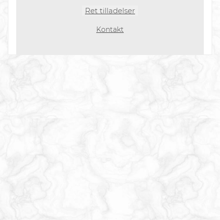
Ret tilladelser
Kontakt