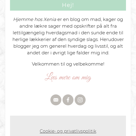
Hej!
Hjemme hos Xenia
er en blog om mad, kager og
andre lækre sager med opskrifter på alt fra
lettilgængelig hverdagsmad i den sunde ende til
herlige lækkerier af den syndige slags. Herudover
blogger jeg om generel hverdag og livsstil, og alt
andet der i øvrigt lige falder mig ind.
Velkommen til og velbekomme!
Cookie- og privatlivspolitik