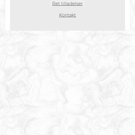
Ret tilladelser
Kontakt