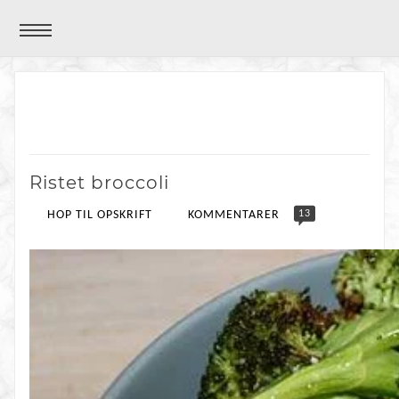
Ristet broccoli
13
HOP TIL OPSKRIFT
KOMMENTARER