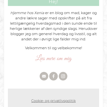
Hej!
Hjemme hos Xenia
er en blog om mad, kager og
andre lækre sager med opskrifter på alt fra
lettilgængelig hverdagsmad i den sunde ende til
herlige lækkerier af den syndige slags. Herudover
blogger jeg om generel hverdag og livsstil, og alt
andet der i øvrigt lige falder mig ind.
Velkommen til og velbekomme!
Cookie- og privatlivspolitik