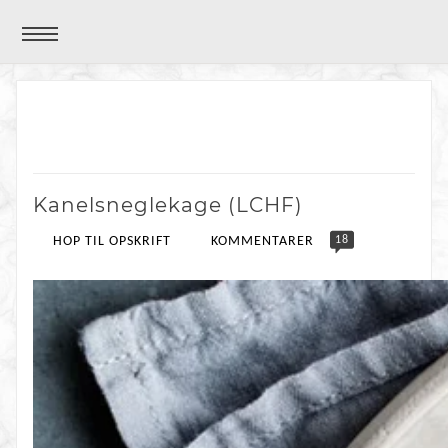
Kanelsneglekage (LCHF)
18
HOP TIL OPSKRIFT
KOMMENTARER