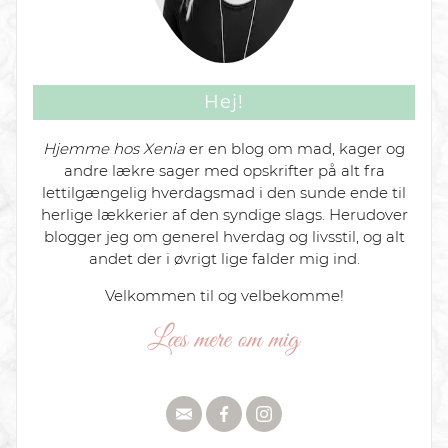
Hej!
Hjemme hos Xenia
er en blog om mad, kager og
andre lækre sager med opskrifter på alt fra
lettilgængelig hverdagsmad i den sunde ende til
herlige lækkerier af den syndige slags. Herudover
blogger jeg om generel hverdag og livsstil, og alt
andet der i øvrigt lige falder mig ind.
Velkommen til og velbekomme!