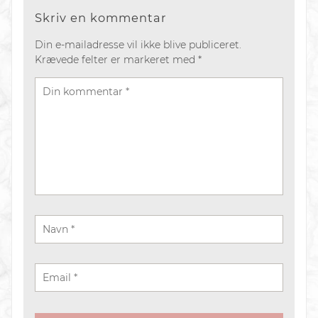
Skriv en kommentar
Din e-mailadresse vil ikke blive publiceret.
Krævede felter er markeret med
*