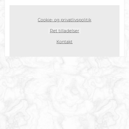
Cookie- og privatlivspolitik
Ret tilladelser
Kontakt