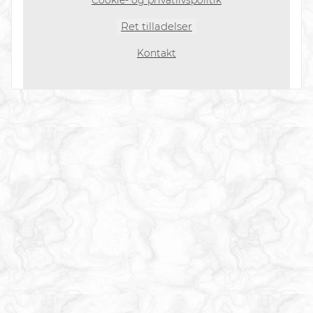
Cookie- og privatlivspolitik
Ret tilladelser
Kontakt