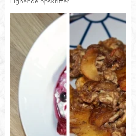
Lignende
opskrifter