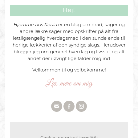
Hej!
Hjemme hos Xenia
er en blog om mad, kager og
andre lækre sager med opskrifter på alt fra
lettilgængelig hverdagsmad i den sunde ende til
herlige lækkerier af den syndige slags. Herudover
blogger jeg om generel hverdag og livsstil, og alt
andet der i øvrigt lige falder mig ind.
Velkommen til og velbekomme!