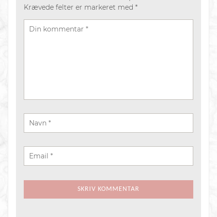
Krævede felter er markeret med
*