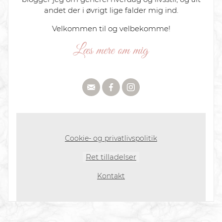
andet der i øvrigt lige falder mig ind.
Velkommen til og velbekomme!
Cookie- og privatlivspolitik
Ret tilladelser
Kontakt