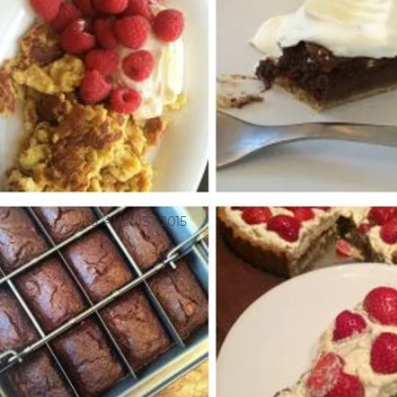
6. AUGUST 2015