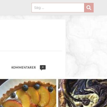
4
KOMMENTARER