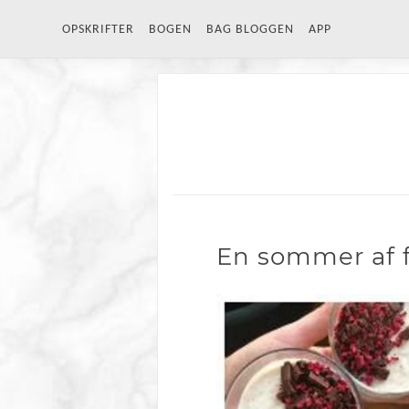
OPSKRIFTER
BOGEN
BAG BLOGGEN
APP
En sommer af 