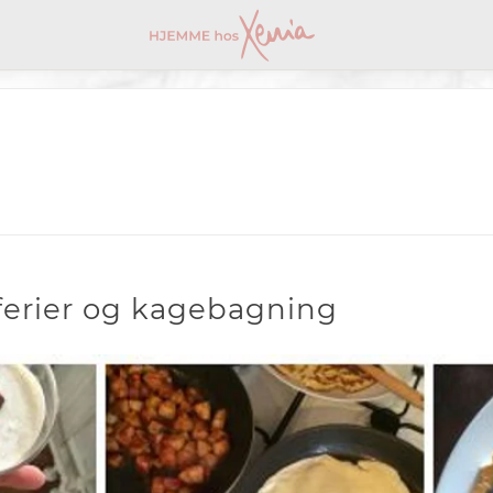
ferier og kagebagning