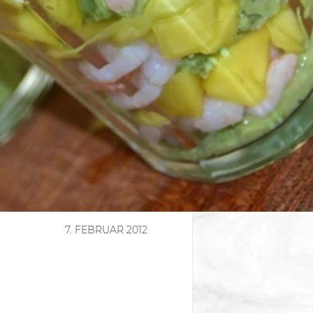
7. FEBRUAR 2012