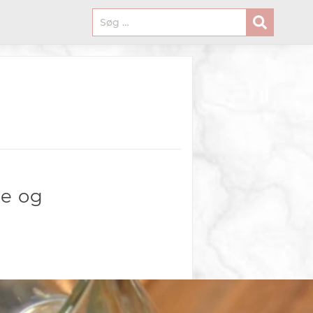
me og